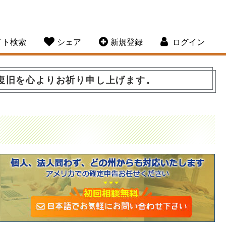
イト検索
シェア
新規登録
ログイン
復旧を心よりお祈り申し上げます。