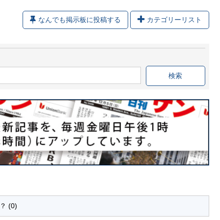
なんでも掲示板に投稿する
カテゴリーリスト
(0)