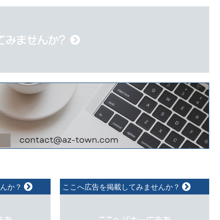
せんか？
ここへ広告を掲載してみませんか？