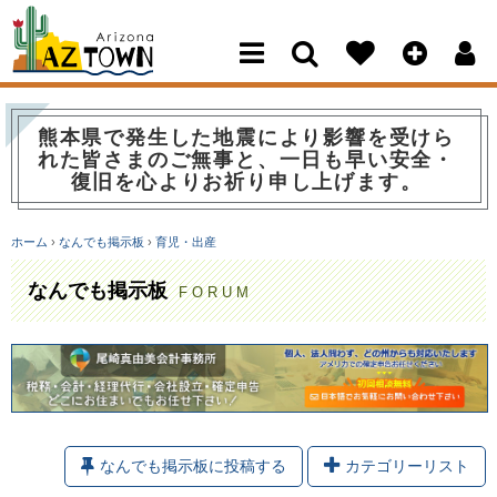
Arizona Town
熊本県で発生した地震により影響を受けら
れた皆さまのご無事と、一日も早い安全・
復旧を心よりお祈り申し上げます。
ホーム
›
なんでも掲示板
›
育児・出産
なんでも掲示板
FORUM
なんでも掲示板に投稿する
カテゴリーリスト