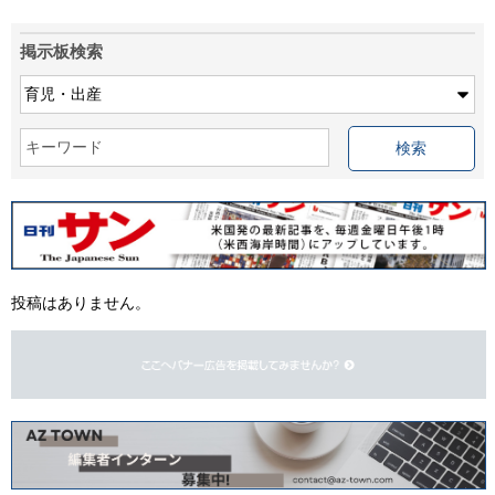
掲示板検索
キーワード
投稿はありません。