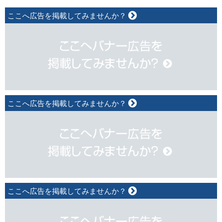
ここへ広告を掲載してみませんか？
ここへ広告を掲載してみませんか？
ここへ広告を掲載してみませんか？