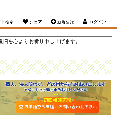
イト検索
シェア
新規登録
ログイン
復旧を心よりお祈り申し上げます。