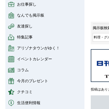
お仕事探し
なんでも掲示板
友達探し
掲示板検
特集記事
アリゾナタウンがゆく！
イベントカレンダー
コラム
今月のプレゼント
投稿はあり
クチコミ
生活便利情報