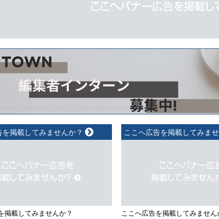
告を掲載してみませんか？
ここへ広告を掲載してみま
を掲載してみませんか？
ここへ広告を掲載してみません