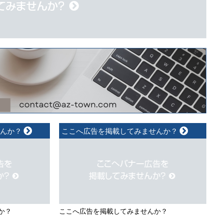
せんか？
ここへ広告を掲載してみませんか？
か？
ここへ広告を掲載してみませんか？