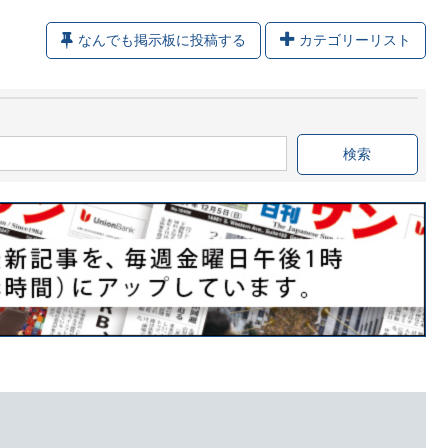
なんでも掲示板に投稿する
カテゴリーリスト