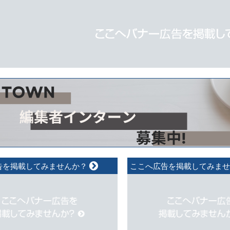
告を掲載してみませんか？
ここへ広告を掲載してみま