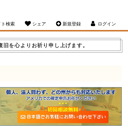
イト検索
シェア
新規登録
ログイン
復旧を心よりお祈り申し上げます。