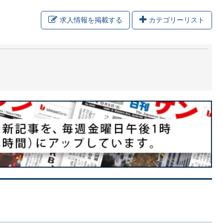
求人情報を掲載する
カテゴリーリスト