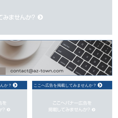
せんか？
ここへ広告を掲載してみませんか？