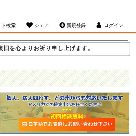
イト検索
シェア
新規登録
ログイン
復旧を心よりお祈り申し上げます。