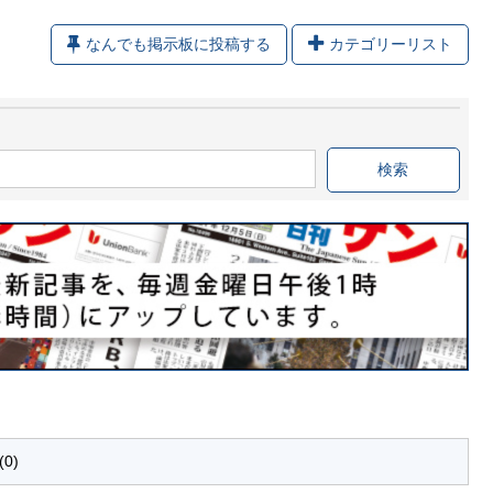
なんでも掲示板に投稿する
カテゴリーリスト
0)