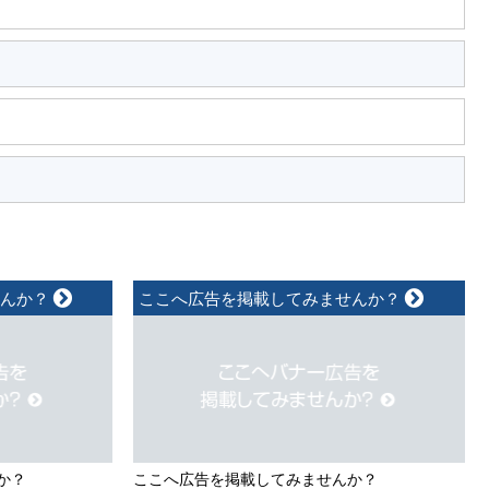
せんか？
ここへ広告を掲載してみませんか？
か？
ここへ広告を掲載してみませんか？