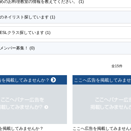
めのお料理教室の情報を教えてください。 (1)
のネイリスト探しています (1)
ESLクラス探しています (1)
メンバー募集！ (0)
全15件
告を掲載してみませんか？
ここへ広告を掲載してみま
を掲載してみませんか？
ここへ広告を掲載してみません