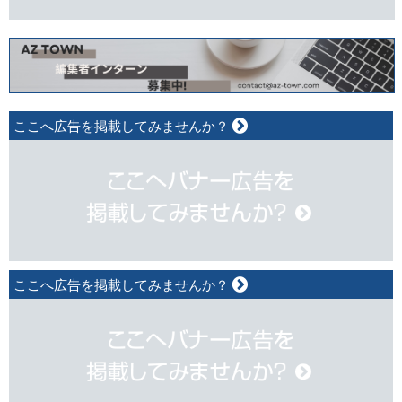
ここへ広告を掲載してみませんか？
ここへ広告を掲載してみませんか？