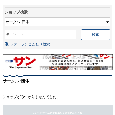
ショップ検索
キーワード
レストランこだわり検索
サークル･団体
ショップがみつかりませんでした。