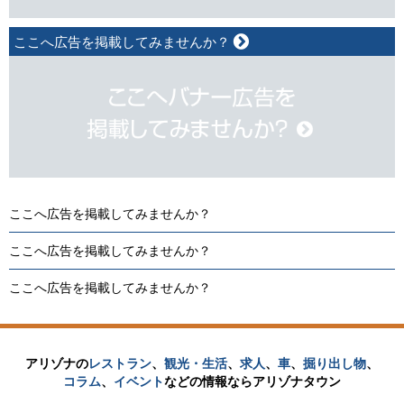
ここへ広告を掲載してみませんか？
ここへ広告を掲載してみませんか？
ここへ広告を掲載してみませんか？
ここへ広告を掲載してみませんか？
アリゾナの
レストラン
、
観光・生活
、
求人
、
車
、
掘り出し物
、
コラム
、
イベント
などの
情報なら
アリゾナタウン