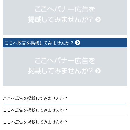
ここへ広告を掲載してみませんか？
ここへ広告を掲載してみませんか？
ここへ広告を掲載してみませんか？
ここへ広告を掲載してみませんか？