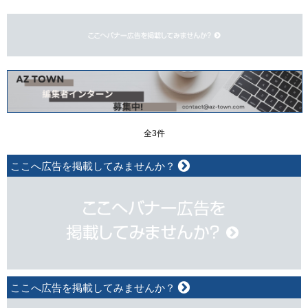
全3件
ここへ広告を掲載してみませんか？
ここへ広告を掲載してみませんか？