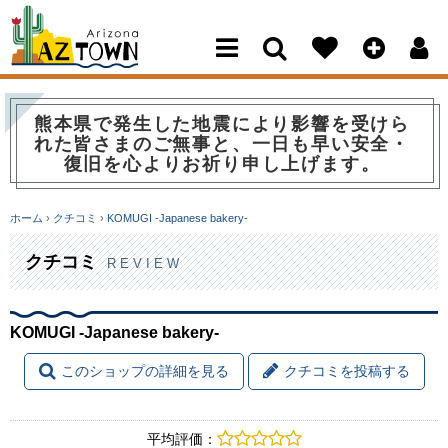
Arizona Town
熊本県で発生した地震により影響を受けら
れた皆さまのご無事と、一日も早い安全・
復旧を心よりお祈り申し上げます。
ホーム
›
クチコミ
›
KOMUGI -Japanese bakery-
クチコミ
REVIEW
KOMUGI -Japanese bakery-
このショップの詳細を見る
クチコミを投稿する
平均評価：