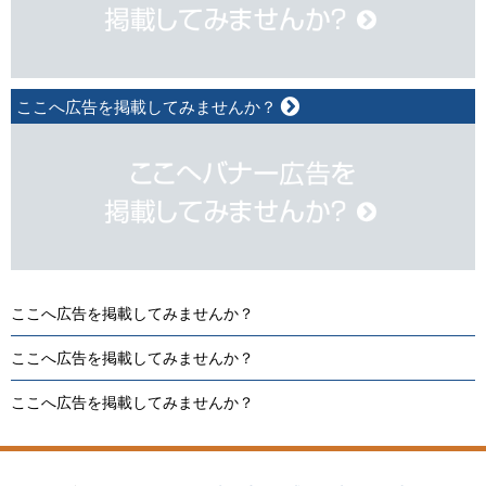
ここへ広告を掲載してみませんか？
ここへ広告を掲載してみませんか？
ここへ広告を掲載してみませんか？
ここへ広告を掲載してみませんか？