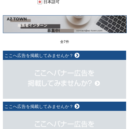
日本語可
全7件
ここへ広告を掲載してみませんか？
ここへ広告を掲載してみませんか？