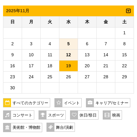
2025年11月
日
月
火
水
木
金
土
1
2
3
4
5
6
7
8
9
10
11
12
13
14
15
16
17
18
19
20
21
22
23
24
25
26
27
28
29
30
すべてのカテゴリー
イベント
キャリア/セミナー
コンサート
スポーツ
休日/祭日
映画
美術館・博物館
舞台/演劇