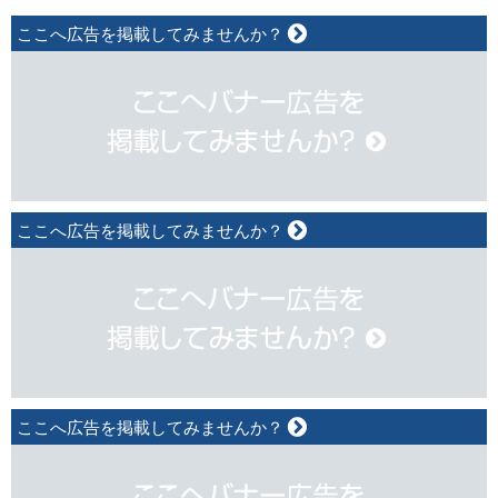
ここへ広告を掲載してみませんか？
ここへ広告を掲載してみませんか？
ここへ広告を掲載してみませんか？