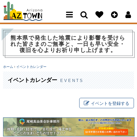
Arizona Town
熊本県で発生した地震により影響を受けら
れた皆さまのご無事と、一日も早い安全・
復旧を心よりお祈り申し上げます。
ホーム
›
イベントカレンダー
イベントカレンダー
EVENTS
イベントを登録する