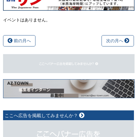
イベントはありません。
前の月へ
次の月へ
ここへ広告を掲載してみませんか？