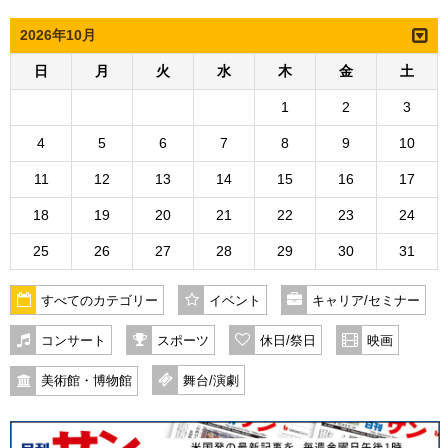
2026年10月
日
月
火
水
木
金
土
1
2
3
4
5
6
7
8
9
10
11
12
13
14
15
16
17
18
19
20
21
22
23
24
25
26
27
28
29
30
31
すべてのカテゴリー
イベント
キャリア/セミナー
コンサート
スポーツ
休日/祭日
映画
美術館・博物館
舞台/演劇