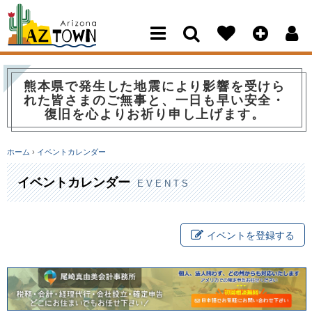
Arizona Town
熊本県で発生した地震により影響を受けら
れた皆さまのご無事と、一日も早い安全・
復旧を心よりお祈り申し上げます。
ホーム
›
イベントカレンダー
イベントカレンダー
EVENTS
イベントを登録する