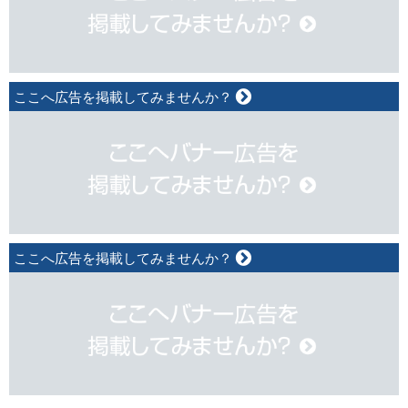
ここへ広告を掲載してみませんか？
ここへ広告を掲載してみませんか？