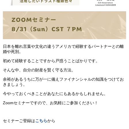
日本を離れ言葉や文化の違うアメリカで経験するパートナーとの離
婚や死別。
初めて経験することですから戸惑うことばかりです。
そんな中、自分の財産を賢く守る方法。
余裕があるうちに万が一に備えファイナンシャルの知識をつけてお
きましょう。
今やっておくべきことがあなたにもあるかもしれません。
Zoomセミナーですので、お気軽にご参加ください！
セミナーご登録は
こちら
から