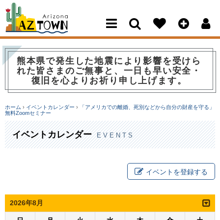
Arizona Town
熊本県で発生した地震により影響を受けら
れた皆さまのご無事と、一日も早い安全・
復旧を心よりお祈り申し上げます。
ホーム
›
イベントカレンダー
›
「アメリカでの離婚、死別などから自分の財産を守る」
無料Zoomセミナー
イベントカレンダー
EVENTS
イベントを登録する
2026年8月