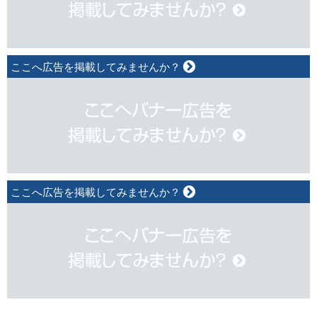
ここへ広告を掲載してみませんか？
ここへ広告を掲載してみませんか？