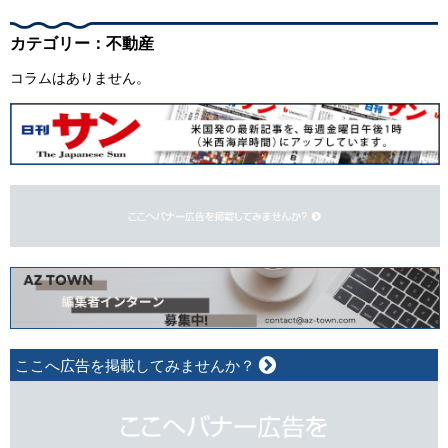
カテゴリー：不動産
コラムはありません。
ここへ広告を掲載してみませんか？