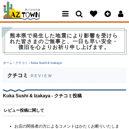
Arizona Town
熊本県で発生した地震により影響を受けら
れた皆さまのご無事と、一日も早い安全・
復旧を心よりお祈り申し上げます。
ホーム
›
クチコミ
›
Kuka Sushi & Izakaya
クチコミ
REVIEW
Kuka Sushi & Izakaya - クチコミ投稿
レビュー投稿に関して
お店の関係者の方によるコメントはかたくお断りいたしま