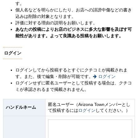
す。
個人名などを明らかにしたり、お店への誹謗中傷などの書き
込みは削除の対象となります。
評価に対する理由の説明をお願いします。
あなたの投稿によりお店のビジネスに多大な影響を及ぼす可
能性があります。よって良識ある投稿をお願いします。
ログイン
ログインしてから投稿するとすぐにクチコミが掲載されま
す。また、後で編集・削除が可能です。
ログイン
ログインせずに匿名ユーザーとして投稿する場合は、クチコ
ミが承認されるまで掲載されません。
匿名ユーザー（Arizona Townメンバーとし
ハンドルネーム
て投稿するには
ログイン
してください。）