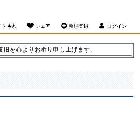
イト検索
シェア
新規登録
ログイン
復旧を心よりお祈り申し上げます。