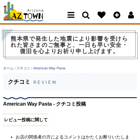
Arizona Town
熊本県で発生した地震により影響を受けら
れた皆さまのご無事と、一日も早い安全・
復旧を心よりお祈り申し上げます。
ホーム
›
クチコミ
›
American Way Pasta
クチコミ
REVIEW
American Way Pasta - クチコミ投稿
レビュー投稿に関して
お店の関係者の方によるコメントはかたくお断りいたしま