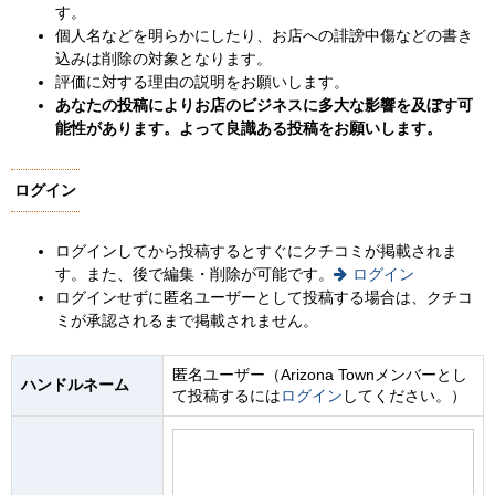
す。
個人名などを明らかにしたり、お店への誹謗中傷などの書き
込みは削除の対象となります。
評価に対する理由の説明をお願いします。
あなたの投稿によりお店のビジネスに多大な影響を及ぼす可
能性があります。よって良識ある投稿をお願いします。
ログイン
ログインしてから投稿するとすぐにクチコミが掲載されま
す。また、後で編集・削除が可能です。
ログイン
ログインせずに匿名ユーザーとして投稿する場合は、クチコ
ミが承認されるまで掲載されません。
匿名ユーザー（Arizona Townメンバーとし
ハンドルネーム
て投稿するには
ログイン
してください。）