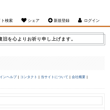
イト検索
シェア
新規登録
ログイン
復旧を心よりお祈り申し上げます。
インヘルプ
コンタクト
当サイトについて
会社概要