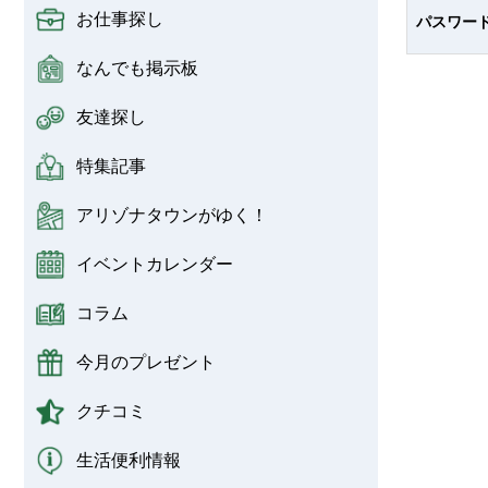
お仕事探し
パスワー
なんでも掲示板
友達探し
特集記事
アリゾナタウンがゆく！
イベントカレンダー
コラム
今月のプレゼント
クチコミ
生活便利情報