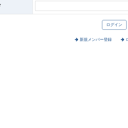
ド
新規メンバー登録