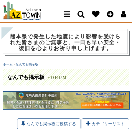
Arizona Town
熊本県で発生した地震により影響を受けら
れた皆さまのご無事と、一日も早い安全・
復旧を心よりお祈り申し上げます。
ホーム
›
なんでも掲示板
なんでも掲示板
FORUM
なんでも掲示板に投稿する
カテゴリーリスト