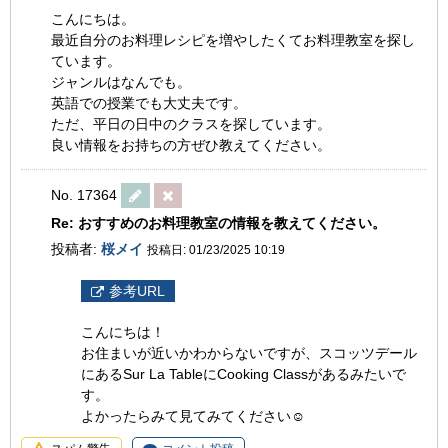
こんにちは。
最近自分のお料理レシピを増やしたくてお料理教室を探し
ています。
ジャンルはなんでも。
英語での授業でも大丈夫です。
ただ、平日の日中のクラスを探しています。
良い情報をお持ちの方ぜひ教えてください。
No. 17364
Re: おすすめのお料理教室の情報を教えてください。
投稿者:
桜メイ
投稿日: 01/23/2025 10:19
参考URL
こんにちは！
お住まいが近いかわからないですが、スコッツデール
にあるSur La TableにCooking Classがあるみたいで
す。
よかったらみて見てみてください☺️