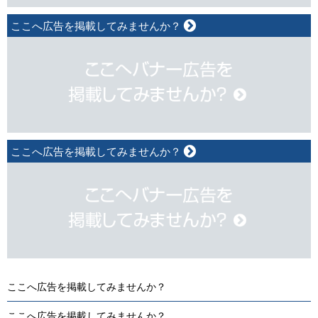
ここへ広告を掲載してみませんか？
ここへ広告を掲載してみませんか？
ここへ広告を掲載してみませんか？
ここへ広告を掲載してみませんか？