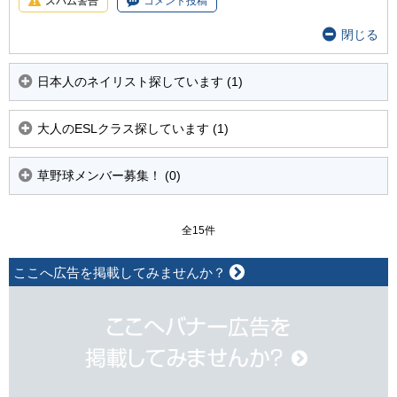
スパム警告
コメント投稿
閉じる
日本人のネイリスト探しています (1)
大人のESLクラス探しています (1)
草野球メンバー募集！ (0)
全15件
ここへ広告を掲載してみませんか？